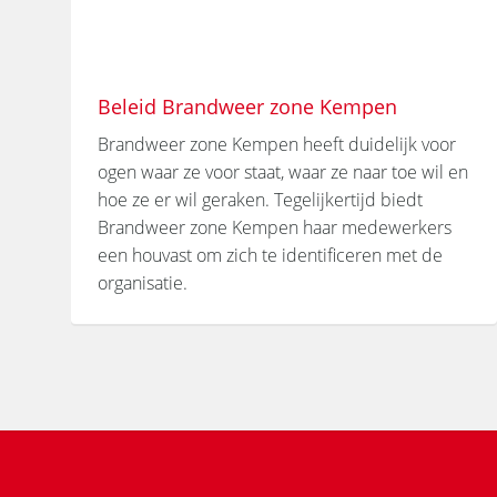
Beleid Brandweer zone Kempen
Brandweer zone Kempen heeft duidelijk voor
ogen waar ze voor staat, waar ze naar toe wil en
hoe ze er wil geraken. Tegelijkertijd biedt
Brandweer zone Kempen haar medewerkers
een houvast om zich te identificeren met de
organisatie.